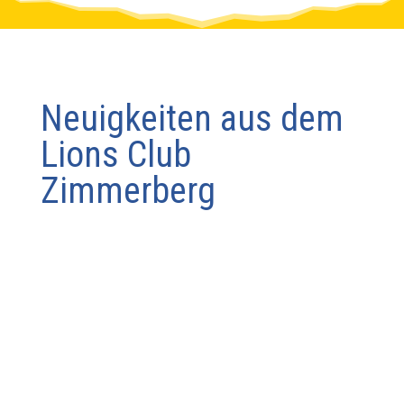
Neuigkeiten aus dem
Lions Club
Zimmerberg