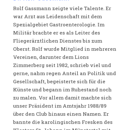
Rolf Gassmann zeigte viele Talente. Er
war Arzt aus Leidenschaft mit dem
Spezialgebiet Gastroenterologie. Im
Militär brachte er es als Leiter des
Fliegerärztlichen Dienstes bis zum
Oberst. Rolf wurde Mitglied in mehreren
Vereinen, darunter dem Lions
Zimmerberg seit 1982, schrieb viel und
gerne, nahm regen Anteil an Politik und
Gesellschaft, begeisterte sich für die
Künste und begann im Ruhestand noch
zu malen. Vor allem damit machte sich
unser Präsident im Amtsjahr 1988/89
über den Club hinaus einen Namen. Er
bannte die karolingischen Fresken des