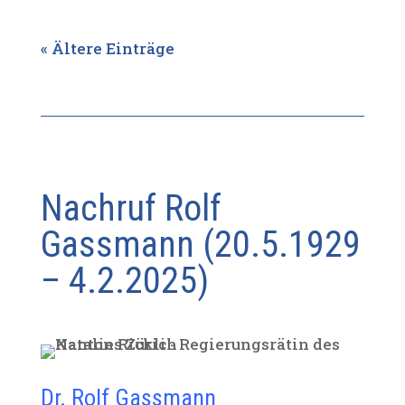
« Ältere Einträge
Nachruf Rolf
Gassmann (20.5.1929
– 4.2.2025)
Dr. Rolf Gassmann