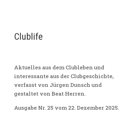
Clublife
Aktuelles aus dem Clubleben und
interessante aus der Clubgeschichte,
verfasst von Jürgen Dunsch und
gestaltet von Beat Herren.
Ausgabe Nr. 25 vom 22. Dezember 2025.