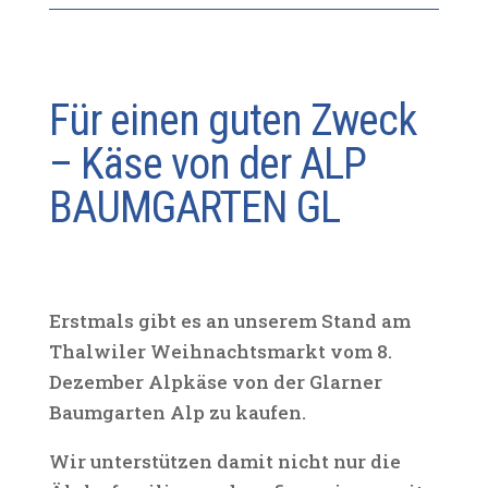
Für einen guten Zweck
– Käse von der ALP
BAUMGARTEN GL
Erstmals gibt es an unserem Stand am
Thalwiler Weihnachtsmarkt vom 8.
Dezember Alpkäse von der Glarner
Baumgarten Alp zu kaufen.
Wir unterstützen damit nicht nur die