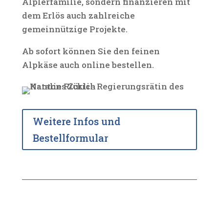
Älplerfamilie, sondern finanzieren mit
dem Erlös auch zahlreiche
gemeinnützige Projekte.
Ab sofort können Sie den feinen
Alpkäse auch online bestellen.
Weitere Infos und
Bestellformular