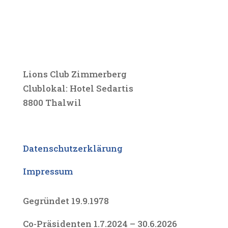
Lions Club Zimmerberg
Clublokal: Hotel Sedartis
8800 Thalwil
Datenschutzerklärung
Impressum
Gegründet 19.9.1978
Co-Präsidenten 1.7.2024 – 30.6.2026