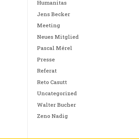
Humanitas
Jens Becker
Meeting
Neues Mitglied
Pascal Mérel
Presse
Referat
Reto Casutt
Uncategorized
Walter Bucher
Zeno Nadig