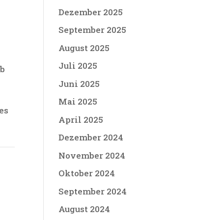
Dezember 2025
September 2025
August 2025
Juli 2025
lb
g
Juni 2025
Mai 2025
es
April 2025
Dezember 2024
November 2024
Oktober 2024
September 2024
August 2024