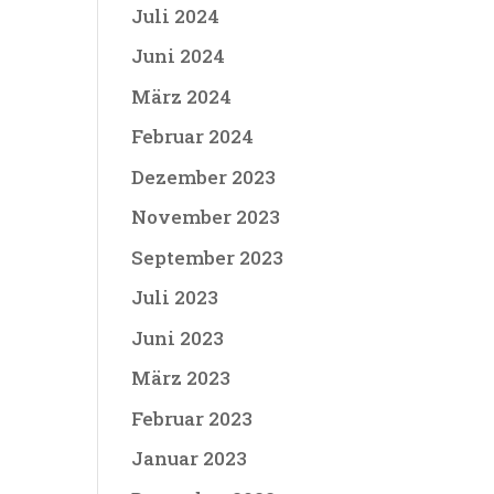
Juli 2024
Juni 2024
März 2024
Februar 2024
Dezember 2023
November 2023
September 2023
Juli 2023
Juni 2023
März 2023
Februar 2023
Januar 2023