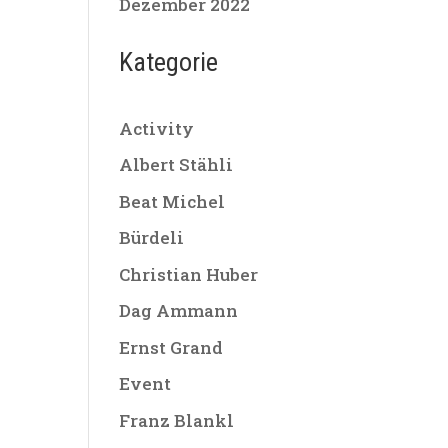
Dezember 2022
Kategorie
Activity
Albert Stähli
Beat Michel
Bürdeli
Christian Huber
Dag Ammann
Ernst Grand
Event
Franz Blankl