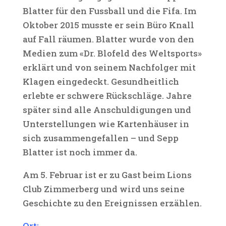
Blatter für den Fussball und die Fifa. Im
Oktober 2015 musste er sein Büro Knall
auf Fall räumen. Blatter wurde von den
Medien zum «Dr. Blofeld des Weltsports»
erklärt und von seinem Nachfolger mit
Klagen eingedeckt. Gesundheitlich
erlebte er schwere Rückschläge. Jahre
später sind alle Anschuldigungen und
Unterstellungen wie Kartenhäuser in
sich zusammengefallen – und Sepp
Blatter ist noch immer da.
Am 5. Februar ist er zu Gast beim Lions
Club Zimmerberg und wird uns seine
Geschichte zu den Ereignissen erzählen.
Ort: