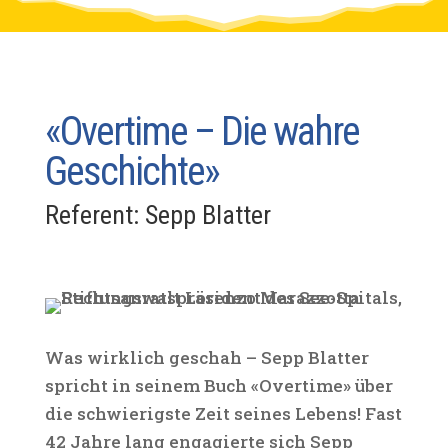
«Overtime – Die wahre
Geschichte»
Referent: Sepp Blatter
Was wirklich geschah – Sepp Blatter
spricht in seinem Buch «Overtime» über
die schwierigste Zeit seines Lebens! Fast
42 Jahre lang engagierte sich Sepp