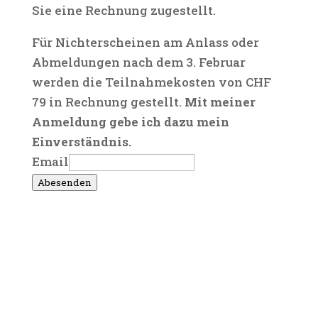
Sie eine Rechnung zugestellt.
Für Nichterscheinen am Anlass oder
Abmeldungen nach dem 3. Februar
werden die Teilnahmekosten von CHF
79 in Rechnung gestellt.
Mit meiner
Anmeldung gebe ich dazu mein
Einverständnis.
Email
Abesenden