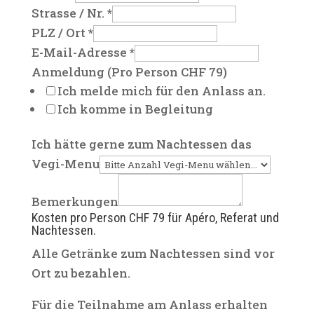
Strasse / Nr.
*
PLZ / Ort
*
E-Mail-Adresse
*
Anmeldung (Pro Person CHF 79)
Ich melde mich für den Anlass an.
Ich komme in Begleitung
Ich hätte gerne zum Nachtessen das
Vegi-Menu
Bemerkungen
Kosten pro Person CHF 79 für Apéro, Referat und
Nachtessen.
Alle Getränke zum Nachtessen sind vor
Ort zu bezahlen.
Für die Teilnahme am Anlass erhalten