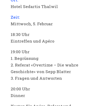
Hotel Sedartis Thalwil
Zeit:
Mittwoch, 5. Februar
18:30 Uhr
Eintreffen und Apéro
19:00 Uhr
1. Begrüssung
2. Referat «Overtime – Die wahre
Geschichte» von Sepp Blatter
3. Fragen und Antworten
20:00 Uhr
Dinner