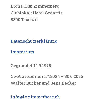
Lions Club Zimmerberg
Clublokal: Hotel Sedartis
8800 Thalwil
Datenschutzerklärung
Impressum
Gegründet 19.9.1978
Co-Präsidenten 1.7.2024 – 30.6.2026
Walter Bucher und Jens Becker
info@lc-zimmerberg.ch