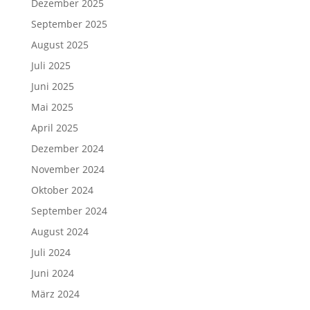
Dezember 2025
September 2025
August 2025
Juli 2025
Juni 2025
Mai 2025
April 2025
Dezember 2024
November 2024
Oktober 2024
September 2024
August 2024
Juli 2024
Juni 2024
März 2024