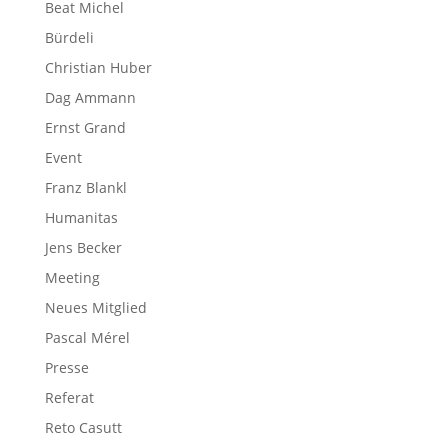
Beat Michel
Bürdeli
Christian Huber
Dag Ammann
Ernst Grand
Event
Franz Blankl
Humanitas
Jens Becker
Meeting
Neues Mitglied
Pascal Mérel
Presse
Referat
Reto Casutt