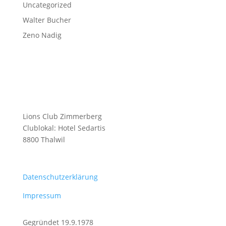
Uncategorized
Walter Bucher
Zeno Nadig
Lions Club Zimmerberg
Clublokal: Hotel Sedartis
8800 Thalwil
Datenschutzerklärung
Impressum
Gegründet 19.9.1978