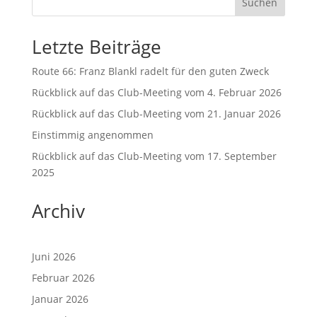
Suchen
Letzte Beiträge
Route 66: Franz Blankl radelt für den guten Zweck
Rückblick auf das Club-Meeting vom 4. Februar 2026
Rückblick auf das Club-Meeting vom 21. Januar 2026
Einstimmig angenommen
Rückblick auf das Club-Meeting vom 17. September
2025
Archiv
Juni 2026
Februar 2026
Januar 2026