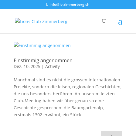
info@lc-zimmerberg.ch
Einstimmig angenommen
Dez. 10, 2025
|
Activity
Manchmal sind es nicht die grossen internationalen
Projekte, sondern die leisen, regionalen Geschichten,
die uns besonders berühren. An unserem letzten
Club-Meeting haben wir über genau so eine
Geschichte gesprochen: die Baumgartenalp,
erstmals 1302 erwähnt, ein Stück...