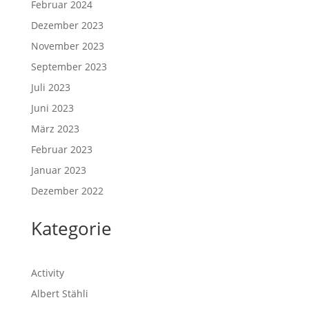
Februar 2024
Dezember 2023
November 2023
September 2023
Juli 2023
Juni 2023
März 2023
Februar 2023
Januar 2023
Dezember 2022
Kategorie
Activity
Albert Stähli