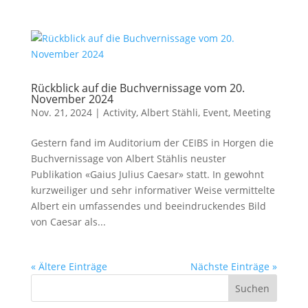
Rückblick auf die Buchvernissage vom 20.
November 2024
Nov. 21, 2024
|
Activity
,
Albert Stähli
,
Event
,
Meeting
Gestern fand im Auditorium der CEIBS in Horgen die
Buchvernissage von Albert Stählis neuster
Publikation «Gaius Julius Caesar» statt. In gewohnt
kurzweiliger und sehr informativer Weise vermittelte
Albert ein umfassendes und beeindruckendes Bild
von Caesar als...
« Ältere Einträge
Nächste Einträge »
Suchen