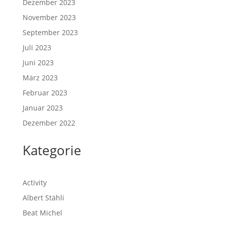
Dezember 2023
November 2023
September 2023
Juli 2023
Juni 2023
März 2023
Februar 2023
Januar 2023
Dezember 2022
Kategorie
Activity
Albert Stähli
Beat Michel