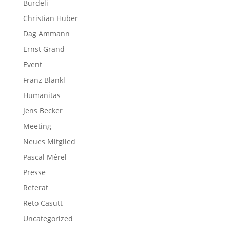
Bürdeli
Christian Huber
Dag Ammann
Ernst Grand
Event
Franz Blankl
Humanitas
Jens Becker
Meeting
Neues Mitglied
Pascal Mérel
Presse
Referat
Reto Casutt
Uncategorized