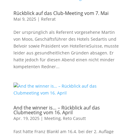
Rückblick auf das Club-Meeting vom 7. Mai
Mai 9, 2025
|
Referat
Der ursprünglich als Referent vorgesehene Martin
von Moos, Geschäftsführer des Hotels Sedartis und
Belvoir sowie Präsident von HotellerieSuisse, musste
leider aus gesundheitlichen Gründen absagen. Er
hatte jedoch für diesen Abend einen nicht minder
kompetenten Redner...
And the winner is… – Rückblick auf das
Clubmeeting vom 16. April
Apr. 19, 2025
|
Meeting
,
Reto Casutt
Fast hätte Franz Blankl am 16.4. bei der 2. Auflage