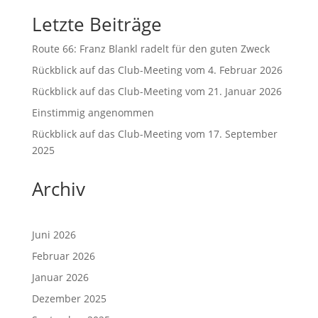
Letzte Beiträge
Route 66: Franz Blankl radelt für den guten Zweck
Rückblick auf das Club-Meeting vom 4. Februar 2026
Rückblick auf das Club-Meeting vom 21. Januar 2026
Einstimmig angenommen
Rückblick auf das Club-Meeting vom 17. September
2025
Archiv
Juni 2026
Februar 2026
Januar 2026
Dezember 2025