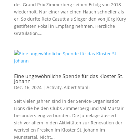
des Grand Prix Zimmerberg seinen Erfolg von 2018
wiederholt. Nur einer war einen Hauch schneller als
er. So durfte Reto Casutt als Sieger den von Jürg Küry
gestifteten Pokal in Empfang nehmen. Herzliche
Gratulation,...
Eine ungewöhnliche Spende für das Kloster St.
Johann
Dez. 16, 2024
|
Activity
,
Albert Stähli
Seit vielen Jahren sind in der Service-Organisation
Lions die beiden Clubs Zimmerberg und Val Müstair
besonders eng verbunden. Die Jumelage äussert
sich vor allem in den Aktivitäten zur Renovation der
wertvollen Fresken im Kloster St. Johann im
Münstertal. Nicht...