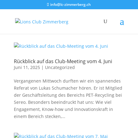
info@lc-zimmerberg.ch
Rückblick auf das Club-Meeting vom 4. Juni
Juni 11, 2025
|
Uncategorized
Vergangenen Mittwoch durften wir ein spannendes
Referat von Lukas Schumacher hören. Er ist Mitglied
der Geschäftsleitung des Bereichs PET-Recycling bei
Sereo. Besonders beeindruckt hat uns: Wie viel
Engagement, Know-how und Innovationskraft in
einem Bereich stecken,...