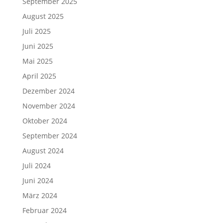
September 2025
August 2025
Juli 2025
Juni 2025
Mai 2025
April 2025
Dezember 2024
November 2024
Oktober 2024
September 2024
August 2024
Juli 2024
Juni 2024
März 2024
Februar 2024